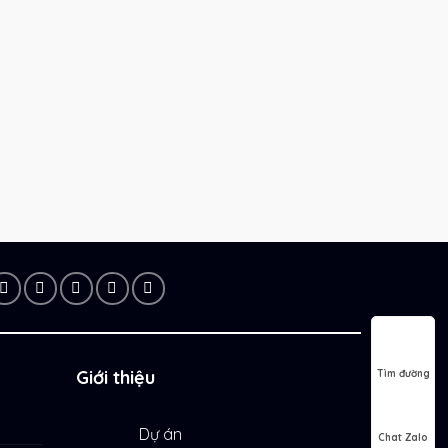
Giới thiệu
Tìm đường
Dự án
Chat Zalo