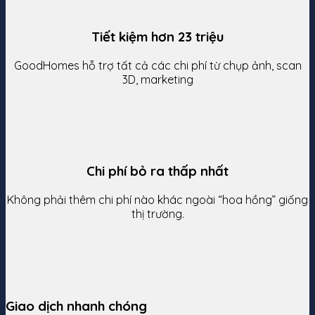
Tiết kiệm hơn 23 triệu
GoodHomes hỗ trợ tất cả các chi phí từ chụp ảnh, scan
3D, marketing
Chi phí bỏ ra thấp nhất
Không phải thêm chi phí nào khác ngoài “hoa hồng” giống
thị trường.
Giao dịch nhanh chóng