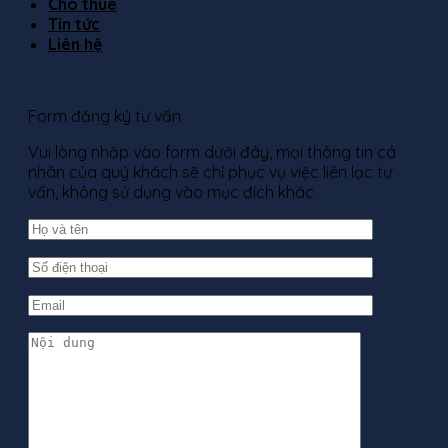
Cho thuê
Tin tức
Liên hệ
Form đăng ký tư vấn
Vui lòng nhập vào form dưới đây, mọi thông tin cá
nhân của quý khách sẽ chỉ phục vụ việc liên lạc tư
vấn, không sử dụng vào mục đích khác