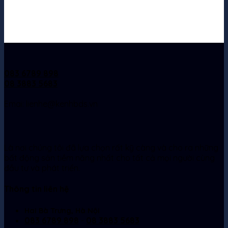
083 6789 898
08 3883 5683
Emai: lienhe@kenhbds.vn
Là nơi chúng tôi đã lựa chọn rất kỹ càng và cho ra những
bất động sản tiềm năng nhất cho tất cả mọi người cùng
đầu tư và phát triển.
Thông tin liên hệ
Hai Bà Trưng, Hà Nội
083 6789 898
-
08 3883 5683